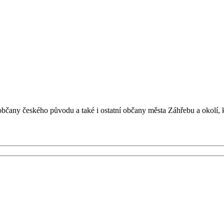
bčany českého původu a také i ostatní občany města Záhřebu a okolí, 