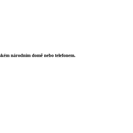
 Českém národním domě nebo telefonem.