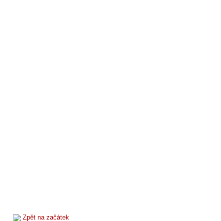
Zpět na začátek