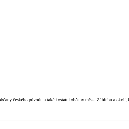
bčany českého původu a také i ostatní občany města Záhřebu a okolí, 