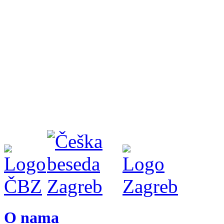
O nama