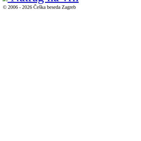
© 2006 - 2026 Češka beseda Zagreb