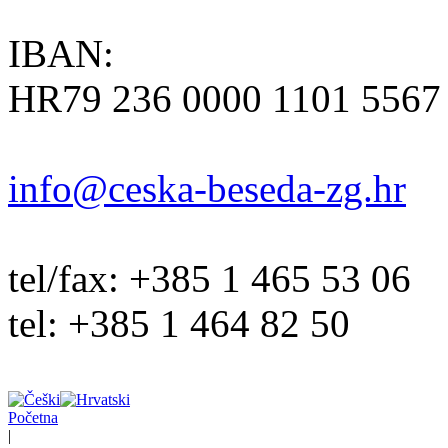
IBAN:
HR79 236 0000 1101 5567
info@ceska-beseda-zg.hr
tel/fax: +385 1 465 53 06
tel: +385 1 464 82 50
Početna
|