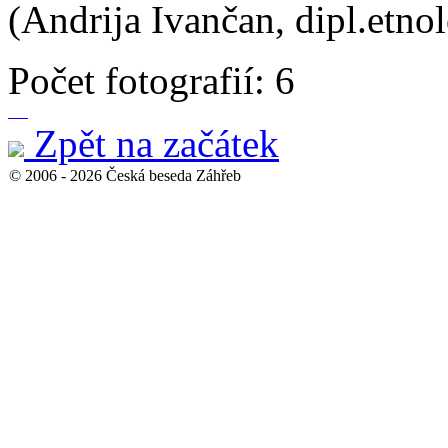
(Andrija Ivančan, dipl.etnol
Počet fotografií: 6
Zpět na začátek
© 2006 - 2026 Česká beseda Záhřeb