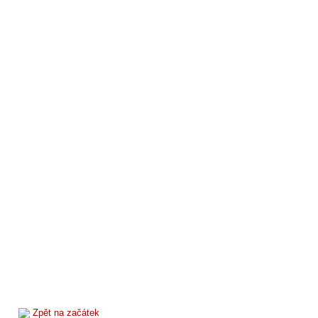
Zpět na začátek