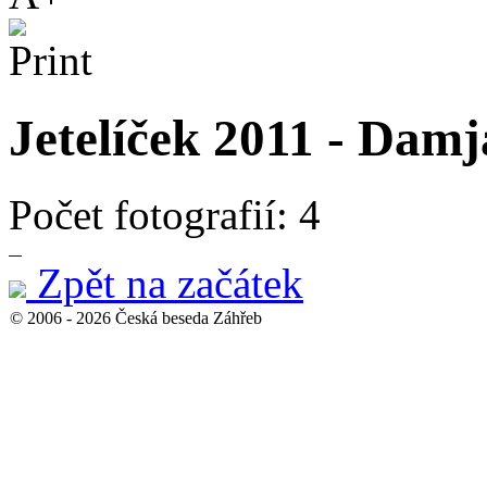
Jetelíček 2011 - Dam
Počet fotografií: 4
Zpět na začátek
© 2006 - 2026 Česká beseda Záhřeb