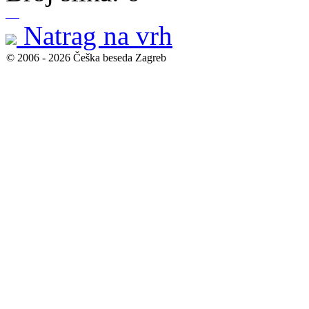
Natrag na vrh
© 2006 - 2026 Češka beseda Zagreb