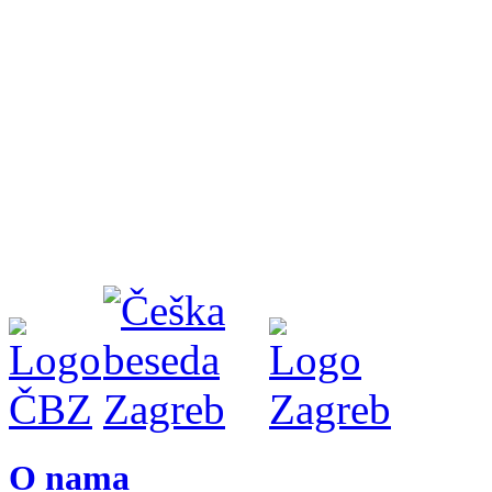
O nama