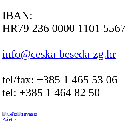
IBAN:
HR79 236 0000 1101 5567
info@ceska-beseda-zg.hr
tel/fax: +385 1 465 53 06
tel: +385 1 464 82 50
Početna
|