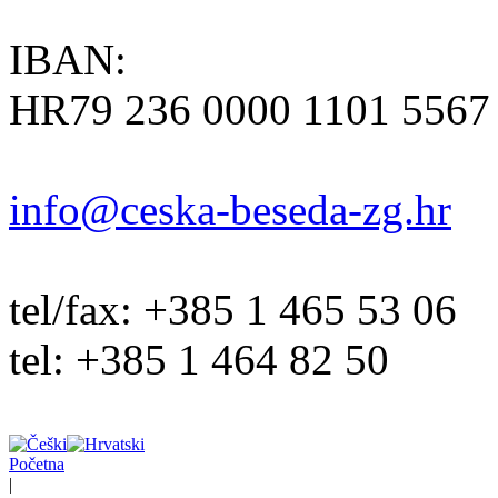
IBAN:
HR79 236 0000 1101 5567
info@ceska-beseda-zg.hr
tel/fax: +385 1 465 53 06
tel: +385 1 464 82 50
Početna
|