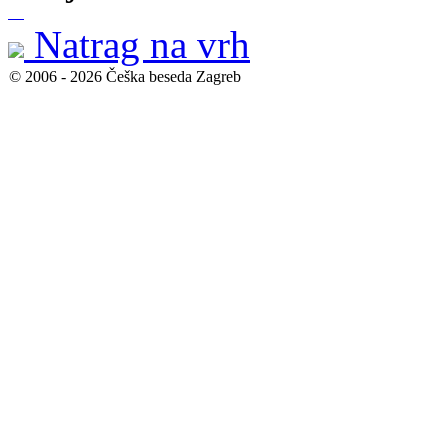
Natrag na vrh
© 2006 - 2026 Češka beseda Zagreb