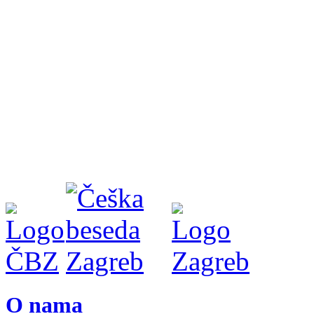
O nama