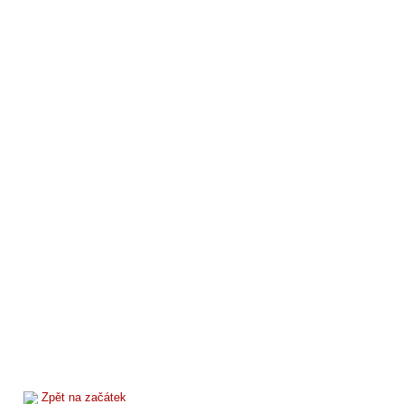
Zpět na začátek